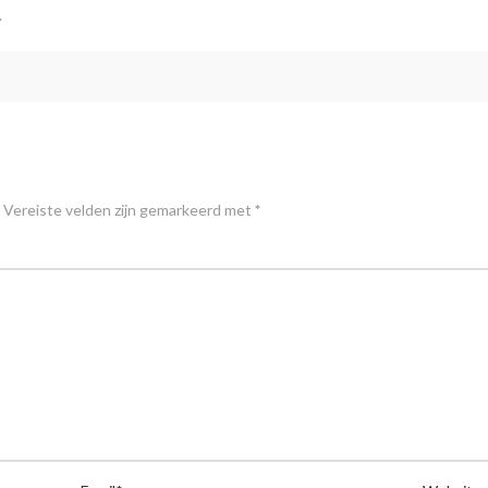
.
Vereiste velden zijn gemarkeerd met
*