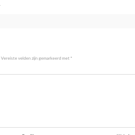
.
Vereiste velden zijn gemarkeerd met
*