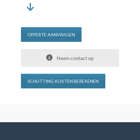
OFFERTE AANVRAGEN
Neem contact op
SCHUTTING KOSTEN BEREKENEN